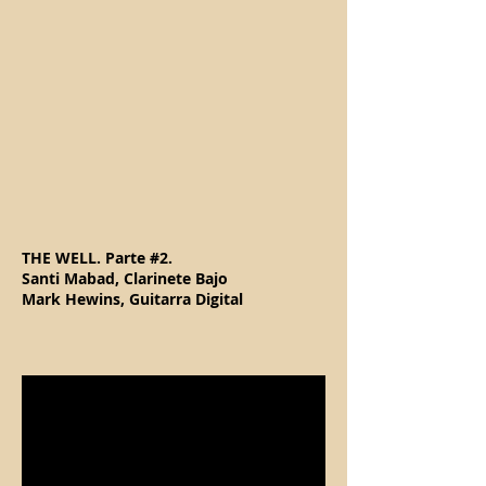
THE WELL. Parte #2.
Santi Mabad, Clarinete Bajo
Mark Hewins, Guitarra Digital