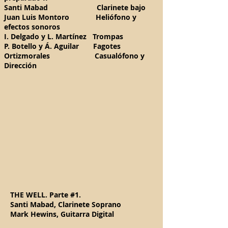
Santi Mabad Clarinete bajo
Juan Luis Montoro Heliófono y
efectos sonoros
I. Delgado y L. Martínez Trompas
P. Botello y Á. Aguilar Fagotes
Ortizmorales Casualófono y
Dirección
THE WELL. Parte #1.
Santi Mabad, Clarinete Soprano
Mark Hewins, Guitarra Digital