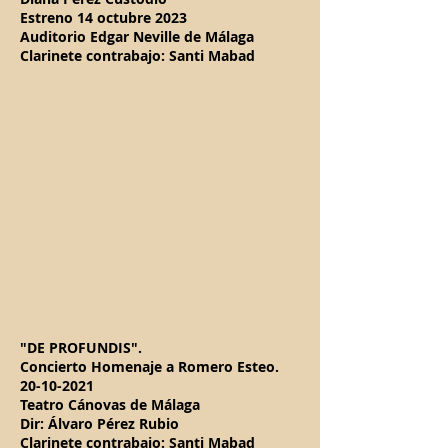
Estreno
14 octubre 2023
Auditorio Edgar Neville de Málaga
Clarinete contrabajo: Santi Mabad
"DE PROFUNDIS".
Concierto Homenaje a Romero Esteo.
20-10-2021
Teatro Cánovas de Málaga
Dir: Álvaro Pérez Rubio
Clarinete contrabajo: Santi Mabad