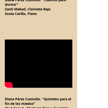
dormir"
Santi Mabad, Clarinete Bajo
Sonia Carillo, Piano
Diana Pérez Custodio. "Quinteto para el
fin de los miedos"